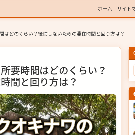
ホーム
サイト
間はどのくらい？後悔しないための滞在時間と回り方は？
の所要時間はどのくらい？
在時間と回り方は？