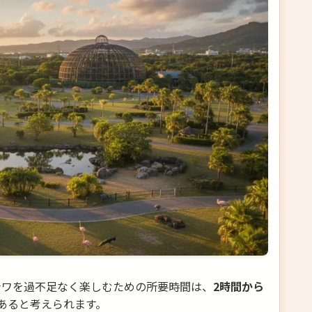
ナワを過不足なく楽しむための所要時間は、
2時間から
あると考えられます。