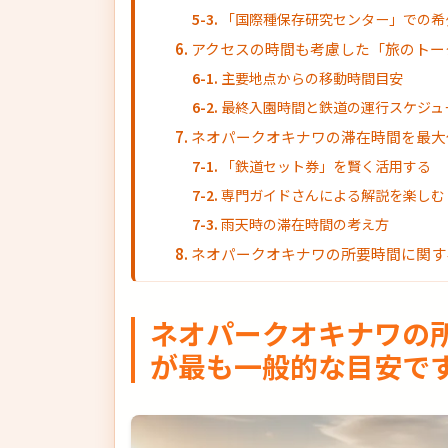
「国際種保存研究センター」での希
アクセスの時間も考慮した「旅のトー
主要地点からの移動時間目安
最終入園時間と鉄道の運行スケジュ
ネオパークオキナワの滞在時間を最大
「鉄道セット券」を賢く活用する
専門ガイドさんによる解説を楽しむ
雨天時の滞在時間の考え方
ネオパークオキナワの所要時間に関す
ネオパークオキナワの
が最も一般的な目安で