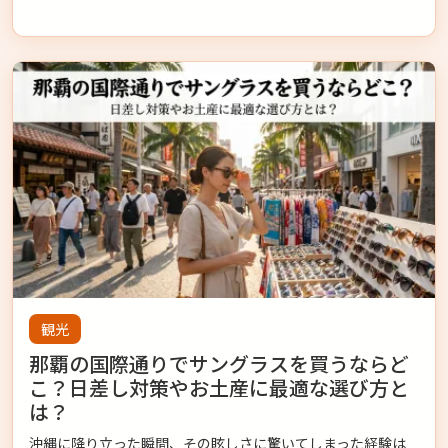
観光
那覇の国際通りでサングラスを買うならど
こ？日差し対策やお土産に最適な選び方と
は？
沖縄に降り立った瞬間、その眩しさに驚いてしまった経験は