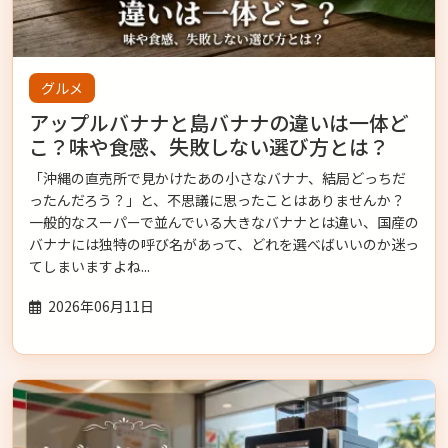
グルメ
アップルバナナと島バナナの違いは一体ど
こ？味や食感、失敗しない選び方とは？
「沖縄の直売所で見かけたあの小さなバナナ、結局どっちだ
ったんだろう？」と、不思議に思ったことはありませんか？
一般的なスーパーで並んでいる大きなバナナとは違い、国産の
バナナには独特の呼び名があって、どれを選べばいいのか迷っ
てしまいますよね...
2026年06月11日