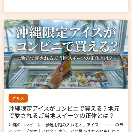
グルメ
沖縄限定アイスがコンビニで買える？地元
で愛されるご当地スイーツの正体とは？
沖縄のコンビニに一歩足を踏み入れると、アイスコーナーのラ
インナップが本土とは全く違うことに驚かされるかもしれま