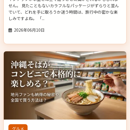
せん。 見たこともないカラフルなパッケージがずらりと並ん
でいて、どれを手に取ろうか迷う時間は、旅行中の密かな楽
しみですよね。 「...
2026年06月10日
グルメ