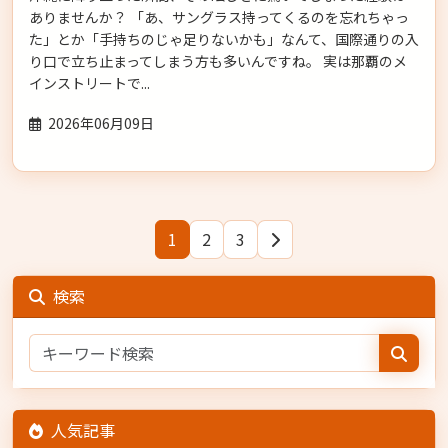
ありませんか？ 「あ、サングラス持ってくるのを忘れちゃっ
た」とか「手持ちのじゃ足りないかも」なんて、国際通りの入
り口で立ち止まってしまう方も多いんですね。 実は那覇のメ
インストリートで...
2026年06月09日
1
2
3
検索
人気記事