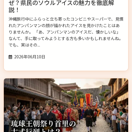
ぜ？県民のソウルアイスの魅力を徹底解
説！
沖縄旅行中にふらっと立ち寄ったコンビニやスーパーで、見慣
れたアンパンマンの顔が描かれたアイスを見かけたことはあ
りませんか。 「あ、アンパンマンのアイスだ、懐かしいな」
なんて、手に取ってみようとする方も多いかもしれませんね。
でも、実はその...
2026年06月10日