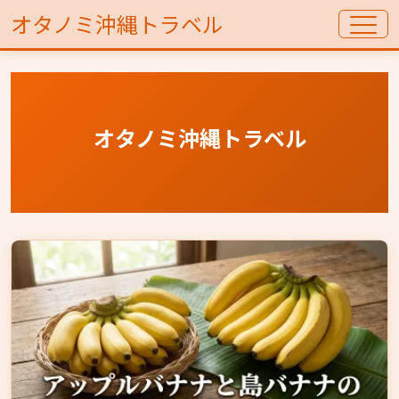
オタノミ沖縄トラベル
オタノミ沖縄トラベル