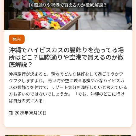
観光
沖縄でハイビスカスの髪飾りを売ってる場
所はどこ？国際通りや空港で買えるのか徹
底解説？
沖縄旅行が決まると、現地でどんな格好をして過ごそうかワ
クワクしますよね。 青い海や空に映える鮮やかなハイビスカ
スの髪飾りを付けて、リゾート気分を満喫したいと考えている
方も多いのではないでしょうか。 「でも、沖縄のどこに行け
ば自分の気に入る...
2026年06月10日