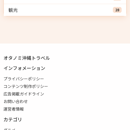
観光
28
オタノミ沖縄トラベル
インフォメーション
プライバシーポリシー
コンテンツ制作ポリシー
広告掲載ガイドライン
お問い合わせ
運営者情報
カテゴリ
グルメ