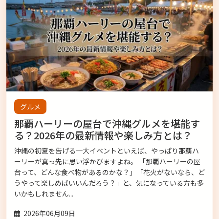
グルメ
那覇ハーリーの屋台で沖縄グルメを堪能す
る？2026年の最新情報や楽しみ方とは？
沖縄の初夏を告げる一大イベントといえば、やっぱり那覇ハ
ーリーが真っ先に思い浮かびますよね。 「那覇ハーリーの屋
台って、どんな食べ物があるのかな？」「花火がないなら、ど
うやって楽しめばいいんだろう？」と、気になっている方も多
いかもしれません...
2026年06月09日