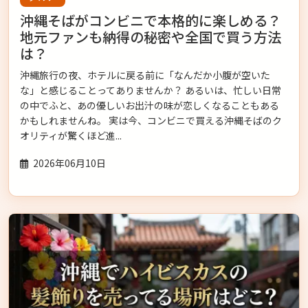
沖縄そばがコンビニで本格的に楽しめる？
地元ファンも納得の秘密や全国で買う方法
は？
沖縄旅行の夜、ホテルに戻る前に「なんだか小腹が空いた
な」と感じることってありませんか？ あるいは、忙しい日常
の中でふと、あの優しいお出汁の味が恋しくなることもある
かもしれませんね。 実は今、コンビニで買える沖縄そばのク
オリティが驚くほど進...
2026年06月10日