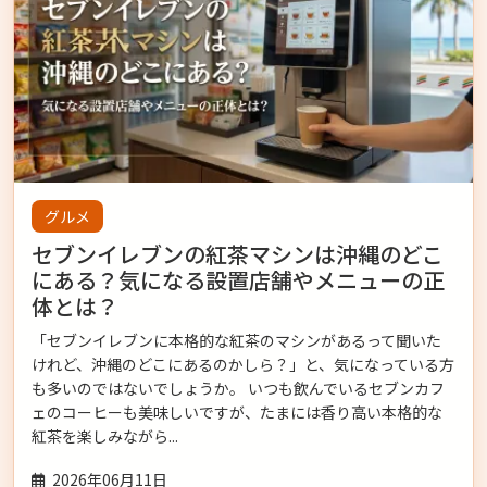
グルメ
セブンイレブンの紅茶マシンは沖縄のどこ
にある？気になる設置店舗やメニューの正
体とは？
「セブンイレブンに本格的な紅茶のマシンがあるって聞いた
けれど、沖縄のどこにあるのかしら？」と、気になっている方
も多いのではないでしょうか。 いつも飲んでいるセブンカフ
ェのコーヒーも美味しいですが、たまには香り高い本格的な
紅茶を楽しみながら...
2026年06月11日