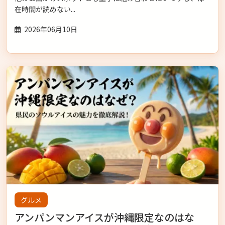
在時間が読めない...
2026年06月10日
グルメ
アンパンマンアイスが沖縄限定なのはな